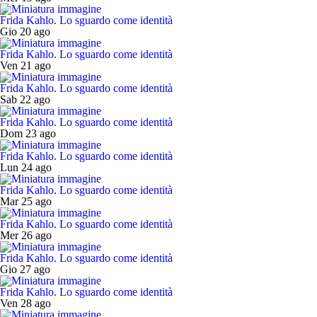
Frida Kahlo. Lo sguardo come identità
Gio 20 ago
Frida Kahlo. Lo sguardo come identità
Ven 21 ago
Frida Kahlo. Lo sguardo come identità
Sab 22 ago
Frida Kahlo. Lo sguardo come identità
Dom 23 ago
Frida Kahlo. Lo sguardo come identità
Lun 24 ago
Frida Kahlo. Lo sguardo come identità
Mar 25 ago
Frida Kahlo. Lo sguardo come identità
Mer 26 ago
Frida Kahlo. Lo sguardo come identità
Gio 27 ago
Frida Kahlo. Lo sguardo come identità
Ven 28 ago