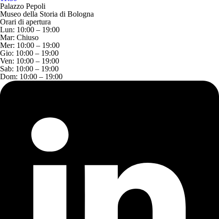
Palazzo Pepoli
Museo della Storia di Bologna
Orari di apertura
Lun:
10:00 – 19:00
Mar:
Chiuso
Mer:
10:00 – 19:00
Gio:
10:00 – 19:00
Ven:
10:00 – 19:00
Sab:
10:00 – 19:00
Dom:
10:00 – 19:00