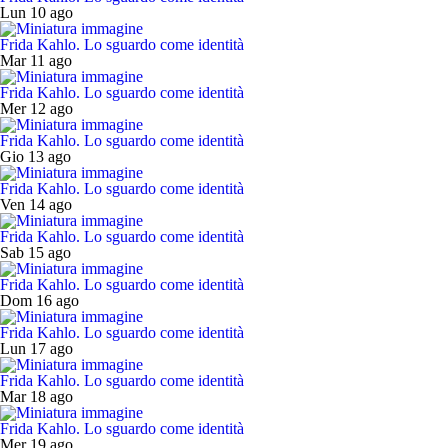
Lun 10 ago
Frida Kahlo. Lo sguardo come identità
Mar 11 ago
Frida Kahlo. Lo sguardo come identità
Mer 12 ago
Frida Kahlo. Lo sguardo come identità
Gio 13 ago
Frida Kahlo. Lo sguardo come identità
Ven 14 ago
Frida Kahlo. Lo sguardo come identità
Sab 15 ago
Frida Kahlo. Lo sguardo come identità
Dom 16 ago
Frida Kahlo. Lo sguardo come identità
Lun 17 ago
Frida Kahlo. Lo sguardo come identità
Mar 18 ago
Frida Kahlo. Lo sguardo come identità
Mer 19 ago