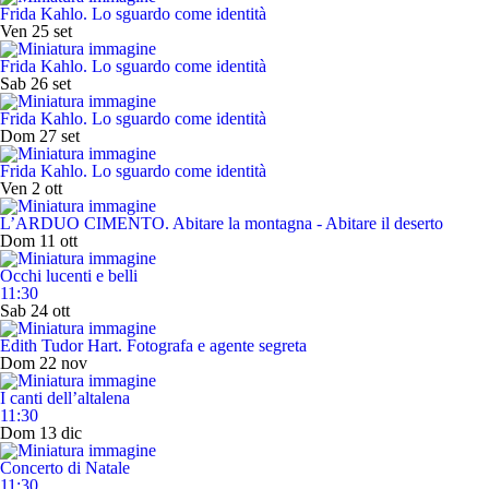
Frida Kahlo. Lo sguardo come identità
Ven 25 set
Frida Kahlo. Lo sguardo come identità
Sab 26 set
Frida Kahlo. Lo sguardo come identità
Dom 27 set
Frida Kahlo. Lo sguardo come identità
Ven 2 ott
L’ARDUO CIMENTO. Abitare la montagna - Abitare il deserto
Dom 11 ott
Occhi lucenti e belli
11:30
Sab 24 ott
Edith Tudor Hart. Fotografa e agente segreta
Dom 22 nov
I canti dell’altalena
11:30
Dom 13 dic
Concerto di Natale
11:30