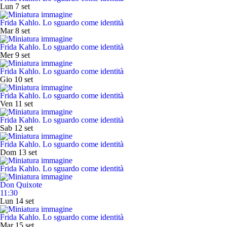
Lun 7 set
Frida Kahlo. Lo sguardo come identità
Mar 8 set
Frida Kahlo. Lo sguardo come identità
Mer 9 set
Frida Kahlo. Lo sguardo come identità
Gio 10 set
Frida Kahlo. Lo sguardo come identità
Ven 11 set
Frida Kahlo. Lo sguardo come identità
Sab 12 set
Frida Kahlo. Lo sguardo come identità
Dom 13 set
Frida Kahlo. Lo sguardo come identità
Don Quixote
11:30
Lun 14 set
Frida Kahlo. Lo sguardo come identità
Mar 15 set