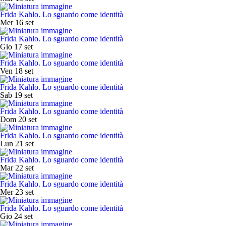
Frida Kahlo. Lo sguardo come identità
Mer 16 set
Frida Kahlo. Lo sguardo come identità
Gio 17 set
Frida Kahlo. Lo sguardo come identità
Ven 18 set
Frida Kahlo. Lo sguardo come identità
Sab 19 set
Frida Kahlo. Lo sguardo come identità
Dom 20 set
Frida Kahlo. Lo sguardo come identità
Lun 21 set
Frida Kahlo. Lo sguardo come identità
Mar 22 set
Frida Kahlo. Lo sguardo come identità
Mer 23 set
Frida Kahlo. Lo sguardo come identità
Gio 24 set