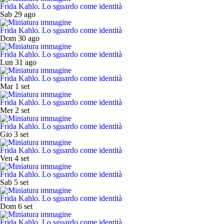
Frida Kahlo. Lo sguardo come identità
Sab 29 ago
Frida Kahlo. Lo sguardo come identità
Dom 30 ago
Frida Kahlo. Lo sguardo come identità
Lun 31 ago
Frida Kahlo. Lo sguardo come identità
Mar 1 set
Frida Kahlo. Lo sguardo come identità
Mer 2 set
Frida Kahlo. Lo sguardo come identità
Gio 3 set
Frida Kahlo. Lo sguardo come identità
Ven 4 set
Frida Kahlo. Lo sguardo come identità
Sab 5 set
Frida Kahlo. Lo sguardo come identità
Dom 6 set
Frida Kahlo. Lo sguardo come identità